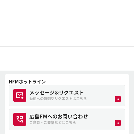
HFMホットライン
メッセージ&リクエスト
番組への感想やリクエストはこちら
広島FMへのお問い合わせ
ご意見・ご要望などはこちら