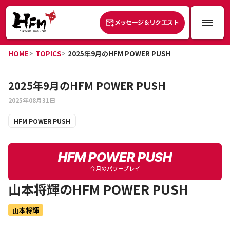
メッセージ＆リクエスト
HOME
TOPICS
2025年9月のHFM POWER PUSH
2025年9月のHFM POWER PUSH
2025年08月31日
HFM POWER PUSH
HFM POWER PUSH
今月のパワープレイ
山本将輝
のHFM POWER PUSH
山本将輝