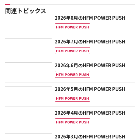
関連トピックス
2026年8月のHFM POWER PUSH
HFM POWER PUSH
2026年7月のHFM POWER PUSH
HFM POWER PUSH
2026年6月のHFM POWER PUSH
HFM POWER PUSH
2026年5月のHFM POWER PUSH
HFM POWER PUSH
2026年4月のHFM POWER PUSH
HFM POWER PUSH
2026年3月のHFM POWER PUSH