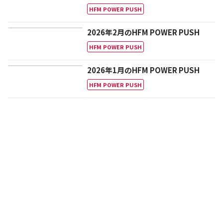
HFM POWER PUSH
2026年2月のHFM POWER PUSH
HFM POWER PUSH
2026年1月のHFM POWER PUSH
HFM POWER PUSH