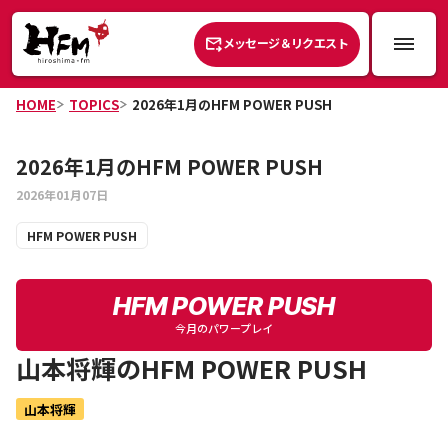
メッセージ＆リクエスト
HOME
TOPICS
2026年1月のHFM POWER PUSH
2026年1月のHFM POWER PUSH
2026年01月07日
HFM POWER PUSH
HFM POWER PUSH
今月のパワープレイ
山本将輝
のHFM POWER PUSH
山本将輝