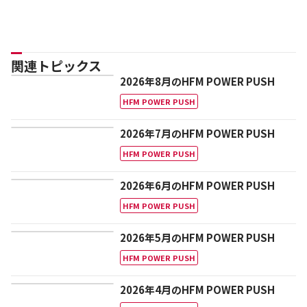
関連トピックス
2026年8月のHFM POWER PUSH
HFM POWER PUSH
2026年7月のHFM POWER PUSH
HFM POWER PUSH
2026年6月のHFM POWER PUSH
HFM POWER PUSH
2026年5月のHFM POWER PUSH
HFM POWER PUSH
2026年4月のHFM POWER PUSH