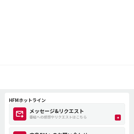
HFMホットライン
メッセージ&リクエスト
番組への感想やリクエストはこちら