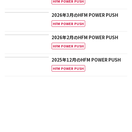
HFM POWER PUSH
2026年3月のHFM POWER PUSH
HFM POWER PUSH
2026年2月のHFM POWER PUSH
HFM POWER PUSH
2025年12月のHFM POWER PUSH
HFM POWER PUSH