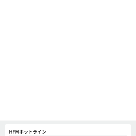
HFMホットライン