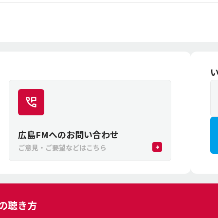
広島FMへのお問い合わせ
ご意見・ご要望などはこちら
Mの聴き方