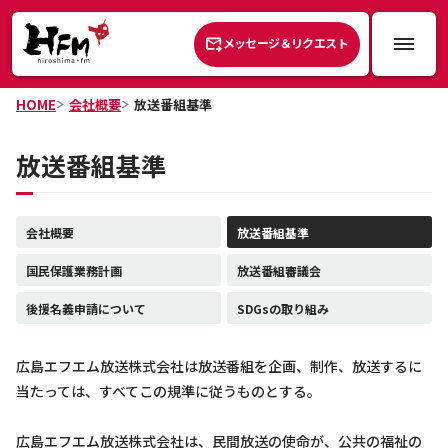
メッセージ＆リクエスト
HOME
会社概要
放送番組基準
放送番組基準
会社概要
放送番組基準
国民保護業務計画
放送番組審議会
後援名義申請について
SDGsの取り組み
広島エフエム放送株式会社は放送番組を企画、制作、放送するに
当たっては、すべてこの規準に従うものとする。
広島エフエム放送株式会社は、民間放送の使命が、公共の福祉の