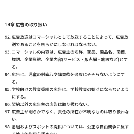
14章 広告の取り扱い
広告放送はコマーシャルとして放送することによって、広告放
送であることを明らかにしなければならない。
コマーシャルの内容は、広告主の名称、商品、商品名、商標、
標語、企業形態、企業内容(サービス・販売網・施設など)とす
る。
広告は、児童の射幸心や購買欲を過度にそそらないようにす
る。
学校向けの教育番組の広告は、学校教育の妨げにならないよう
にする。
契約以外の広告主の広告は取り扱わない。
広告主が明らかでなく、責任の所在が不明なものは取り扱わな
い。
番組およびスポットの提供については、公正な自由競争に反す