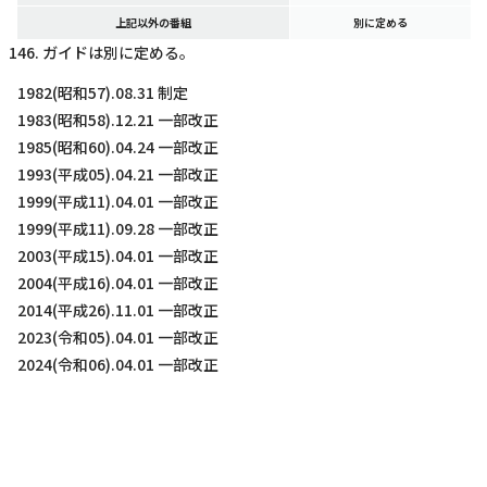
上記以外の番組
別に定める
ガイドは別に定める。
1982(昭和57).08.31 制定
1983(昭和58).12.21 一部改正
1985(昭和60).04.24 一部改正
1993(平成05).04.21 一部改正
1999(平成11).04.01 一部改正
1999(平成11).09.28 一部改正
2003(平成15).04.01 一部改正
2004(平成16).04.01 一部改正
2014(平成26).11.01 一部改正
2023(令和05).04.01 一部改正
2024(令和06).04.01 一部改正