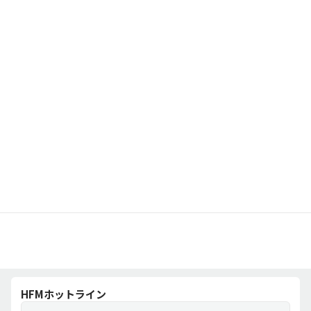
HFMホットライン