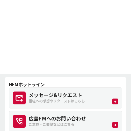
HFMホットライン
メッセージ&リクエスト
番組への感想やリクエストはこちら
広島FMへのお問い合わせ
ご意見・ご要望などはこちら