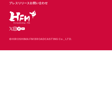
プレスリリース
お問い合わせ
©HIROSHIMA FM BROADCASTING Co., LTD.