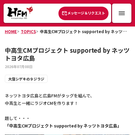
メッセージ＆リクエスト
HOME
TOPICS
中高生CMプロジェクト supported by ネッツトヨタ広島
中高生CMプロジェクト supported by ネッツ
トヨタ広島
2026年07月08日
大窪シゲキの９ジラジ
ネッツトヨタ広島と広島FMがタッグを組んで、
中高生と一緒にラジオCMを作ります！
題して・・・
「中高生CMプロジェクト supported by ネッツトヨタ広島」