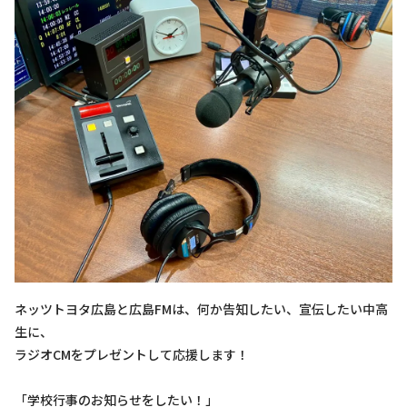
ネッツトヨタ広島と広島FMは、何か告知したい、宣伝したい中高
生に、
ラジオCMをプレゼントして応援します！
「学校行事のお知らせをしたい！」