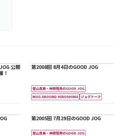
JOG 公開
第2008回 8月4日のGOOD JOG
開催！
俊山真美・神原隆秀のGOOD JOG
MOG AROUND HIROSHIMA
ジョグトーク
JOG
第2005回 7月29日のGOOD JOG
俊山真美・神原隆秀のGOOD JOG