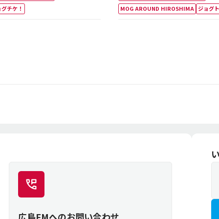
ョグチケ！
MOG AROUND HIROSHIMA
ジョグ
広島FMへのお問い合わせ