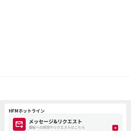
HFMホットライン
メッセージ&リクエスト
番組への感想やリクエストはこちら