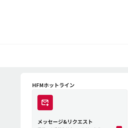
HFMホットライン
メッセージ&リクエスト