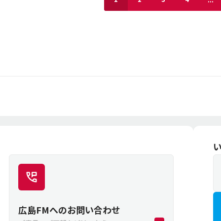
広島FMへのお問い合わせ