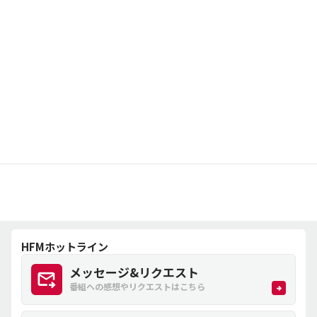
HFMホットライン
メッセージ&リクエスト
番組への感想やリクエストはこちら