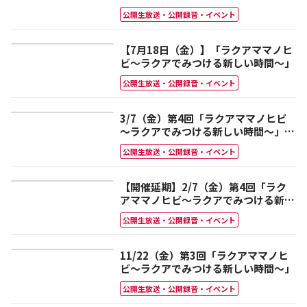
公開生放送・公開録音・イベント
【7月18日（金）】「ラクアママノヒ
ビ～ラクアでみつける新しい時間～」
公開生放送・公開録音・イベント
3/7（金）第4回「ラクアママノヒビ
～ラクアでみつける新しい時間～」※
振替開催
公開生放送・公開録音・イベント
【開催延期】2/7（金）第4回「ラク
アママノヒビ～ラクアでみつける新し
い時間～」
公開生放送・公開録音・イベント
11/22（金）第3回「ラクアママノヒ
ビ～ラクアでみつける新しい時間～」
公開生放送・公開録音・イベント