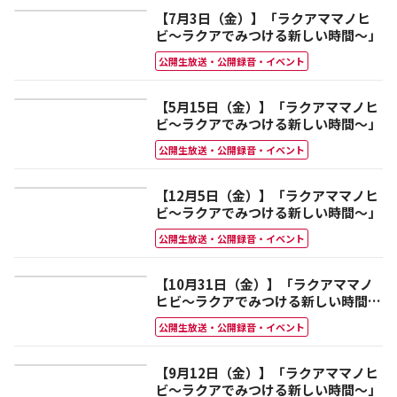
【7月3日（金）】「ラクアママノヒ
ビ～ラクアでみつける新しい時間～」
公開生放送・公開録音・イベント
【5月15日（金）】「ラクアママノヒ
ビ～ラクアでみつける新しい時間～」
公開生放送・公開録音・イベント
【12月5日（金）】「ラクアママノヒ
ビ～ラクアでみつける新しい時間～」
公開生放送・公開録音・イベント
【10月31日（金）】「ラクアママノ
ヒビ～ラクアでみつける新しい時間
～」
公開生放送・公開録音・イベント
【9月12日（金）】「ラクアママノヒ
ビ～ラクアでみつける新しい時間～」