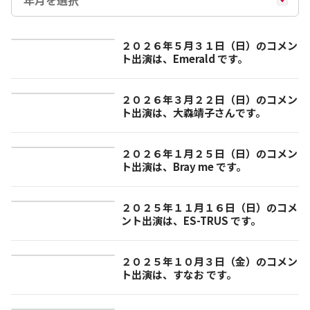
２０２６年５月３１日（日）のコメン
ト出演は、Emerald です。
２０２６年３月２２日（日）のコメン
ト出演は、大森靖子さんです。
２０２６年１月２５日（日）のコメン
ト出演は、Bray me です。
２０２５年１１月１６日（日）のコメ
ント出演は、ES-TRUS です。
２０２５年１０月３日（金）のコメン
ト出演は、すなお です。