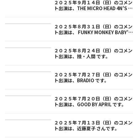
２０２５年９月１４日（日）のコメン
ト出演は、THE MICRO HEAD 4N'S で
す。
２０２５年８月３１日（日）のコメン
ト出演は、 FUNKY MONKEY BΛBY'S
です。
２０２５年８月２４日（日）のコメン
ト出演は、挫・人間 です。
２０２５年７月２７日（日）のコメン
ト出演は、BRADIO です。
２０２５年７月２０日（日）のコメン
ト出演は、GOOD BY APRIL です。
２０２５年７月１３日（日）のコメン
ト出演は、近藤夏子 さんです。