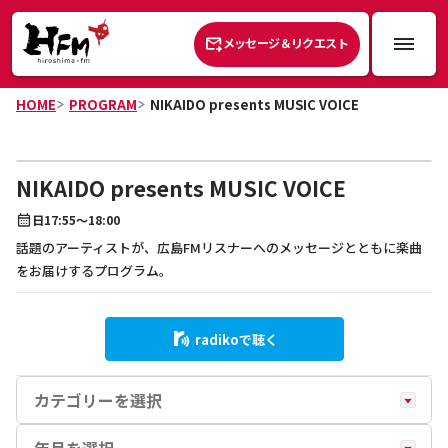
メッセージ＆リクエスト
HOME
PROGRAM
NIKAIDO presents MUSIC VOICE
NIKAIDO presents MUSIC VOICE
日
17:55～18:00
話題のアーティストが、広島FMリスナーへのメッセージとともに楽曲
をお届けするプログラム。
radikoで聴く