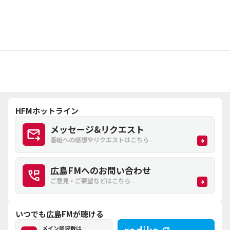
HFMホットライン
メッセージ&リクエスト
番組への感想やリクエストはこちら
広島FMへのお問い合わせ
ご意見・ご要望などはこちら
いつでも広島FMが聴ける
メイン周波数は