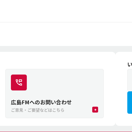
広島FMへのお問い合わせ
ご意見・ご要望などはこちら