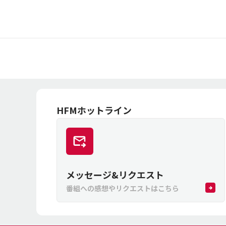
HFMホットライン
メッセージ&リクエスト
番組への感想やリクエストはこちら