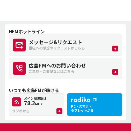
HFMホットライン
メッセージ&リクエスト
番組への感想やリクエストはこちら
広島FMへのお問い合わせ
ご意見・ご要望などはこちら
いつでも広島FMが聴ける
メイン周波数は
78.2
MHz
PC・スマホ・
タブレットから
ラジオから