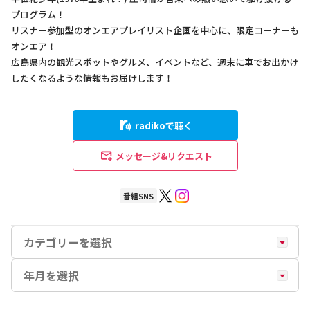
プログラム！
リスナー参加型のオンエアプレイリスト企画を中心に、限定コーナーも
オンエア！
広島県内の観光スポットやグルメ、イベントなど、週末に車でお出かけ
したくなるような情報もお届けします！
radikoで聴く
メッセージ&リクエスト
番組SNS